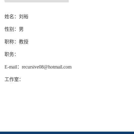
姓名：刘裕
性别：男
职称：教授
职务：
E-mail：recursive08@hotmail.com
工作室：
待更新