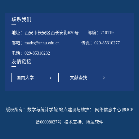
联系我们
地址：西安市长安区西长安街620号 邮编：710119
邮箱：maths@snnu.edu.cn 传真：029-85310277
电话：029-85310232
友情链接
国内大学
文献查找
版权所有：数学与统计学院 站点建设与维护：
网络信息中心 陕ICP
备06008037号
技术支持：
博达软件