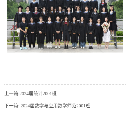
上一篇:
2024届统计2001班
下一篇:
2024届数学与应用数学师范2001班