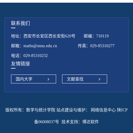
联系我们
地址：西安市长安区西长安街620号 邮编：710119
邮箱：maths@snnu.edu.cn 传真：029-85310277
电话：029-85310232
友情链接
国内大学
文献查找
版权所有：数学与统计学院 站点建设与维护：
网络信息中心 陕ICP
备06008037号
技术支持：
博达软件