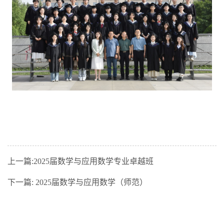
上一篇:
2025届数学与应用数学专业卓越班
下一篇:
2025届数学与应用数学（师范）