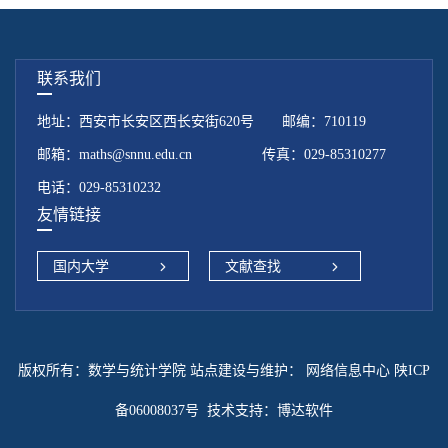
联系我们
地址：西安市长安区西长安街620号 邮编：710119
邮箱：maths@snnu.edu.cn 传真：029-85310277
电话：029-85310232
友情链接
国内大学
文献查找
版权所有：数学与统计学院 站点建设与维护：
网络信息中心 陕ICP
备06008037号
技术支持：
博达软件