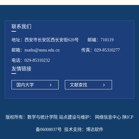
联系我们
地址：西安市长安区西长安街620号 邮编：710119
邮箱：maths@snnu.edu.cn 传真：029-85310277
电话：029-85310232
友情链接
国内大学
文献查找
版权所有：数学与统计学院 站点建设与维护：
网络信息中心 陕ICP
备06008037号
技术支持：
博达软件