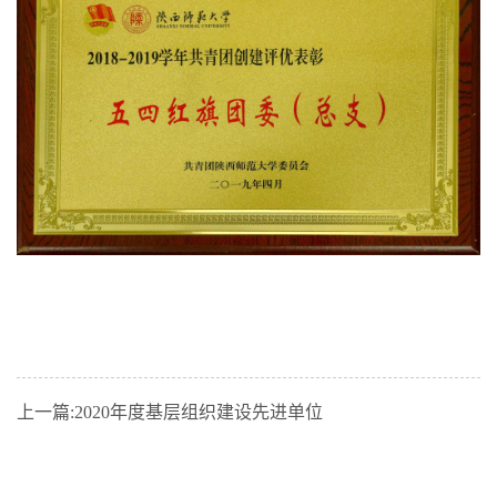
上一篇:
2020年度基层组织建设先进单位