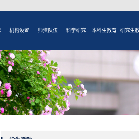
况
机构设置
师资队伍
科学研究
本科生教育
研究生