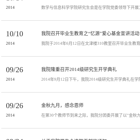
2014
数学与信息科学学院研究生会是在学院党委领导下开展
10/10
我院召开毕业生教育之“忆源”爱心基金宣讲活动
2014
我院于2014年6月12日在文津楼310教室召开毕业生教
09/26
我院隆重召开2014级研究生开学典礼
2014
2014年9月12日下午，我院2014级研究生开学典礼
09/26
金秋九月，感念恩师
2014