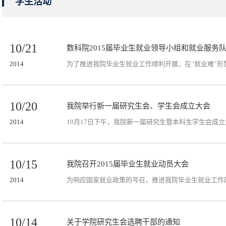
学生活动
10/21
数科院2015届毕业生就业领导小组和就业服务
2014
10/20
我院举行新一届研究生会、学生会成立大会
2014
10月17日下午，我院新一届研究生暨本科生学生会成
10/15
我院召开2015届毕业生就业动员大会
2014
10/14
关于学院研究生会选聘干部的通知