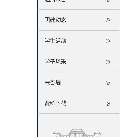
团建动态
学生活动
学子风采
荣誉墙
资料下载