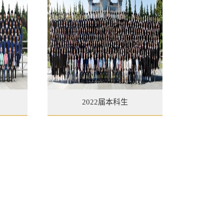
2022届本科生