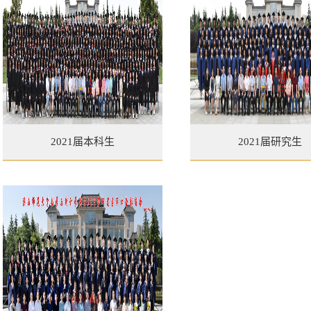
2021届本科生
2021届研究生