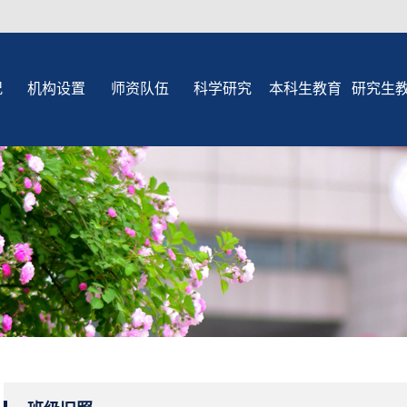
况
机构设置
师资队伍
科学研究
本科生教育
研究生