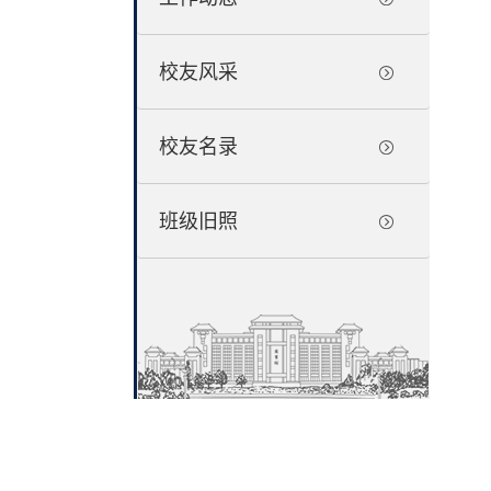
校友风采
校友名录
班级旧照