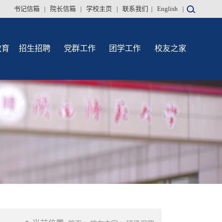
书记信箱
|
院长信箱
|
学校主页
|
联系我们
|
English
|
教育
招生招聘
党群工作
团学工作
校友之家