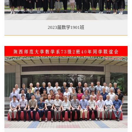
2023届数学1901班