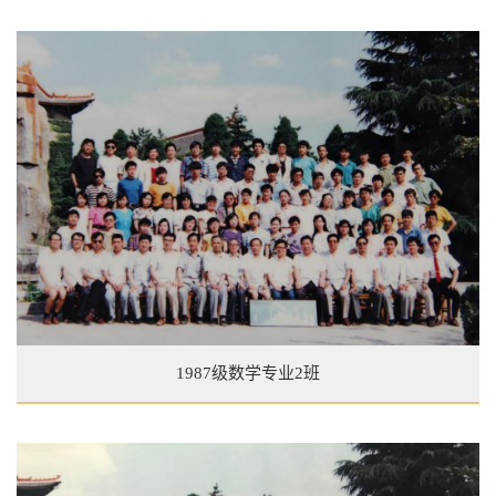
1987级数学专业2班