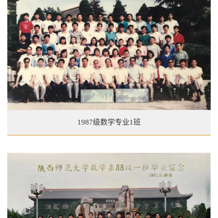
1987级数学专业1班