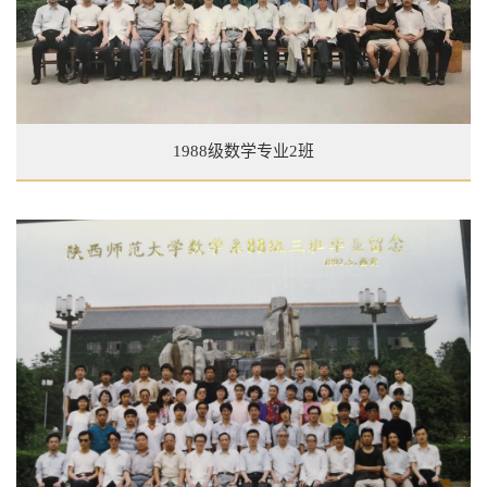
1988级数学专业2班