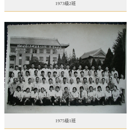
1973级2班
1975级1班