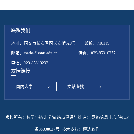
联系我们
地址：西安市长安区西长安街620号 邮编：710119
邮箱：maths@snnu.edu.cn 传真：029-85310277
电话：029-85310232
友情链接
国内大学
文献查找
版权所有：数学与统计学院 站点建设与维护：
网络信息中心 陕ICP
备06008037号
技术支持：
博达软件