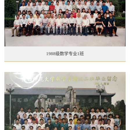
1988级数学专业1班