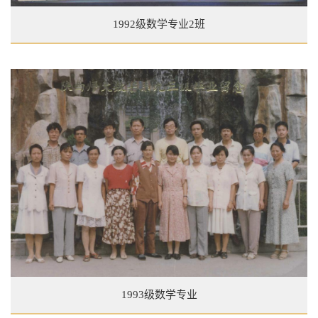
1992级数学专业2班
1993级数学专业