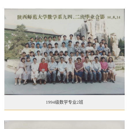
1994级数学专业2班